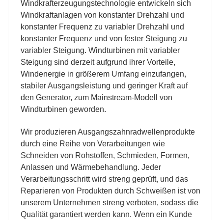
Windkrafterzeugungstechnologie entwickeln sich
Windkraftanlagen von konstanter Drehzahl und
konstanter Frequenz zu variabler Drehzahl und
konstanter Frequenz und von fester Steigung zu
variabler Steigung. Windturbinen mit variabler
Steigung sind derzeit aufgrund ihrer Vorteile,
Windenergie in größerem Umfang einzufangen,
stabiler Ausgangsleistung und geringer Kraft auf
den Generator, zum Mainstream-Modell von
Windturbinen geworden.
Wir produzieren Ausgangszahnradwellenprodukte
durch eine Reihe von Verarbeitungen wie
Schneiden von Rohstoffen, Schmieden, Formen,
Anlassen und Wärmebehandlung. Jeder
Verarbeitungsschritt wird streng geprüft, und das
Reparieren von Produkten durch Schweißen ist von
unserem Unternehmen streng verboten, sodass die
Qualität garantiert werden kann. Wenn ein Kunde