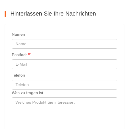
Hinterlassen Sie Ihre Nachrichten
Namen
Postfach
Telefon
Was zu fragen ist