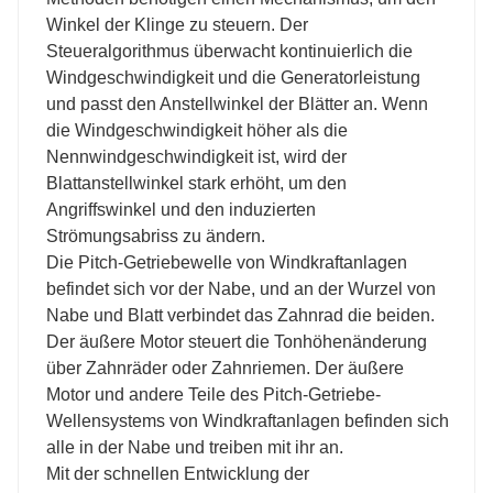
Winkel der Klinge zu steuern. Der
Steueralgorithmus überwacht kontinuierlich die
Windgeschwindigkeit und die Generatorleistung
und passt den Anstellwinkel der Blätter an. Wenn
die Windgeschwindigkeit höher als die
Nennwindgeschwindigkeit ist, wird der
Blattanstellwinkel stark erhöht, um den
Angriffswinkel und den induzierten
Strömungsabriss zu ändern.
Die Pitch-Getriebewelle von Windkraftanlagen
befindet sich vor der Nabe, und an der Wurzel von
Nabe und Blatt verbindet das Zahnrad die beiden.
Der äußere Motor steuert die Tonhöhenänderung
über Zahnräder oder Zahnriemen. Der äußere
Motor und andere Teile des Pitch-Getriebe-
Wellensystems von Windkraftanlagen befinden sich
alle in der Nabe und treiben mit ihr an.
Mit der schnellen Entwicklung der