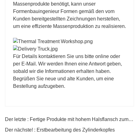
Massenprodukte benötigt, kann unser
Formenbauingenieur Formen gemäß den vom
Kunden bereitgestellten Zeichnungen herstellen,
um eine effiziente Massenproduktion zu realisieren.
Für Details kontaktieren Sie uns bitte online oder
per E-Mail. Wir werden Ihnen eine Antwort geben,
sobald wir die Informationen erhalten haben.
Begrüßen Sie neue und alte Kunden, um eine
Bestellung aufzugeben.
Der letzte : Fertige Produkte mit hohem Halsflansch zum Verkauf
Der nächste! : Erstbearbeitung des Zylinderkopfes