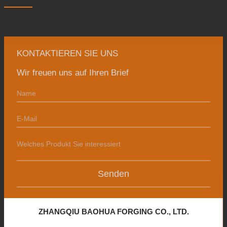
KONTAKTIEREN SIE UNS
Wir freuen uns auf Ihren Brief
Senden
ZHANGQIU BAOHUA FORGING CO., LTD.