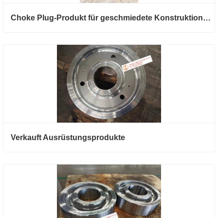
Choke Plug-Produkt für geschmiedete Konstruktionsteile
Verkauft Ausrüstungsprodukte