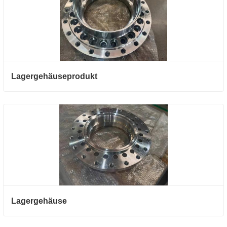
Lagergehäuseprodukt
Lagergehäuse