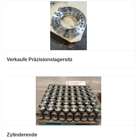
Verkaufe Präzisionslagersitz
Zylinderende