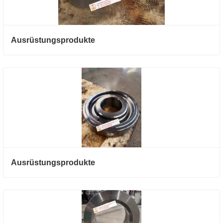
Ausrüstungsprodukte
Ausrüstungsprodukte