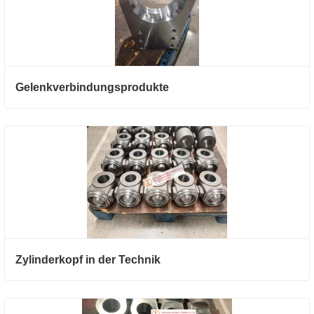
Gelenkverbindungsprodukte
Zylinderkopf in der Technik