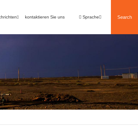
hrichten
kontaktieren Sie uns
Sprache
Search