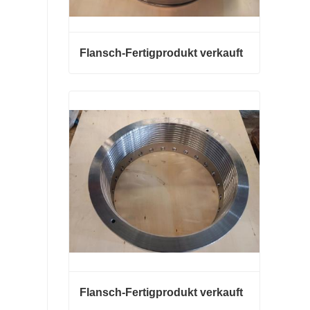
Flansch-Fertigprodukt verkauft
Flansch-Fertigprodukt verkauft
Jetzt Kontakt aufnehmen
Flansch-Fertigprodukt verkauft