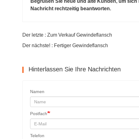
Begrüßen Sie neue und alte Kunden, um sich n
Nachricht rechtzeitig beantworten.
Der letzte : Zum Verkauf Gewindeflansch
Der nächste! : Fertiger Gewindeflansch
Hinterlassen Sie Ihre Nachrichten
Namen
Postfach
Telefon