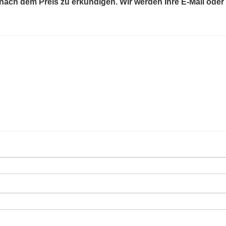
ach dem Preis zu erkundigen. Wir werden Ihre E-Mail oder