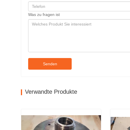
Was zu fragen ist
Senden
Verwandte Produkte