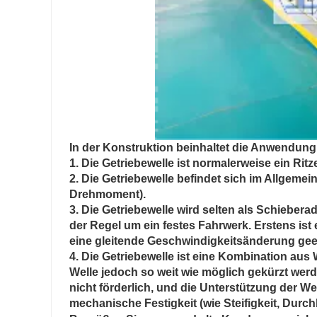
In der Konstruktion beinhaltet die Anwendung 
1. Die Getriebewelle ist normalerweise ein Rit
2. Die Getriebewelle befindet sich im Allgeme
Drehmoment).
3. Die Getriebewelle wird selten als Schieber
der Regel um ein festes Fahrwerk. Erstens ist 
eine gleitende Geschwindigkeitsänderung gee
4. Die Getriebewelle ist eine Kombination aus 
Welle jedoch so weit wie möglich gekürzt wer
nicht förderlich, und die Unterstützung der Wel
mechanische Festigkeit (wie Steifigkeit, Durch