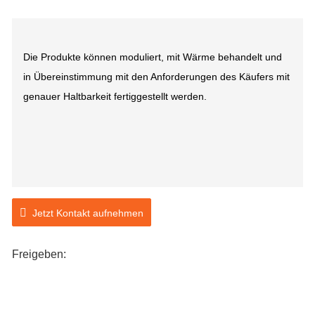
Die Produkte können moduliert, mit Wärme behandelt und
in Übereinstimmung mit den Anforderungen des Käufers mit
genauer Haltbarkeit fertiggestellt werden.
Jetzt Kontakt aufnehmen
Freigeben: