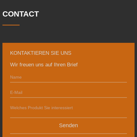
Tonnen. Hauptsächlich
CONTACT
KONTAKTIEREN SIE UNS
Wir freuen uns auf Ihren Brief
Senden