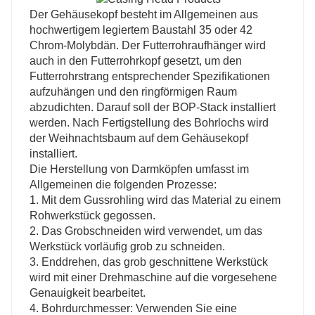
Der Gehäusekopf besteht im Allgemeinen aus
hochwertigem legiertem Baustahl 35 oder 42
Chrom-Molybdän. Der Futterrohraufhänger wird
auch in den Futterrohrkopf gesetzt, um den
Futterrohrstrang entsprechender Spezifikationen
aufzuhängen und den ringförmigen Raum
abzudichten. Darauf soll der BOP-Stack installiert
werden. Nach Fertigstellung des Bohrlochs wird
der Weihnachtsbaum auf dem Gehäusekopf
installiert.
Die Herstellung von Darmköpfen umfasst im
Allgemeinen die folgenden Prozesse:
1. Mit dem Gussrohling wird das Material zu einem
Rohwerkstück gegossen.
2. Das Grobschneiden wird verwendet, um das
Werkstück vorläufig grob zu schneiden.
3. Enddrehen, das grob geschnittene Werkstück
wird mit einer Drehmaschine auf die vorgesehene
Genauigkeit bearbeitet.
4. Bohrdurchmesser: Verwenden Sie eine