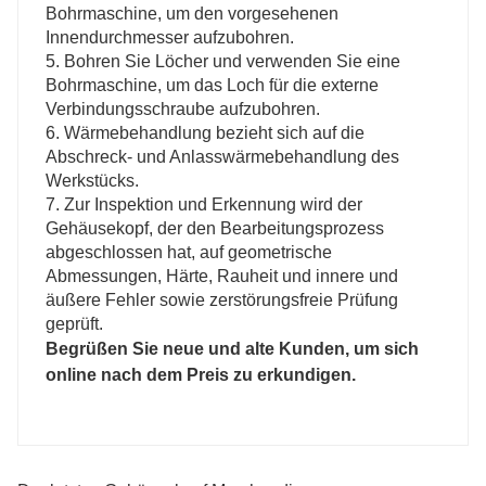
Bohrmaschine, um den vorgesehenen
Innendurchmesser aufzubohren.
5. Bohren Sie Löcher und verwenden Sie eine
Bohrmaschine, um das Loch für die externe
Verbindungsschraube aufzubohren.
6. Wärmebehandlung bezieht sich auf die
Abschreck- und Anlasswärmebehandlung des
Werkstücks.
7. Zur Inspektion und Erkennung wird der
Gehäusekopf, der den Bearbeitungsprozess
abgeschlossen hat, auf geometrische
Abmessungen, Härte, Rauheit und innere und
äußere Fehler sowie zerstörungsfreie Prüfung
geprüft.
Begrüßen Sie neue und alte Kunden, um sich
online nach dem Preis zu erkundigen.