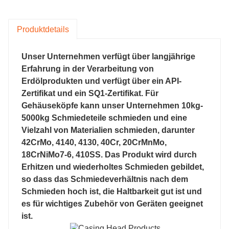
Produktdetails
Unser Unternehmen verfügt über langjährige
Erfahrung in der Verarbeitung von
Erdölprodukten und verfügt über ein API-
Zertifikat und ein SQ1-Zertifikat. Für
Gehäuseköpfe kann unser Unternehmen 10kg-
5000kg Schmiedeteile schmieden und eine
Vielzahl von Materialien schmieden, darunter
42CrMo, 4140, 4130, 40Cr, 20CrMnMo,
18CrNiMo7-6, 410SS. Das Produkt wird durch
Erhitzen und wiederholtes Schmieden gebildet,
so dass das Schmiedeverhältnis nach dem
Schmieden hoch ist, die Haltbarkeit gut ist und
es für wichtiges Zubehör von Geräten geeignet
ist.