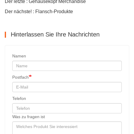
Der letzte : Gehäusekopf Merchandise
Der nächste! : Flansch-Produkte
Hinterlassen Sie Ihre Nachrichten
Namen
Postfach
Telefon
Was zu fragen ist