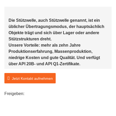
Die Stützwelle, auch Stützwelle genannt, ist ein
üblicher Übertragungsmodus, der hauptsächlich
Objekte trägt und sich über Lager oder andere
Stützstrukturen dreht.
Unsere Vorteile: mehr als zehn Jahre
Produktionserfahrung, Massenproduktion,
niedrige Kosten und gute Qualität. Und verfügt
über API 20B- und API Q1-Zertifikate.
Jetzt Kontakt aufnehmen
Freigeben: