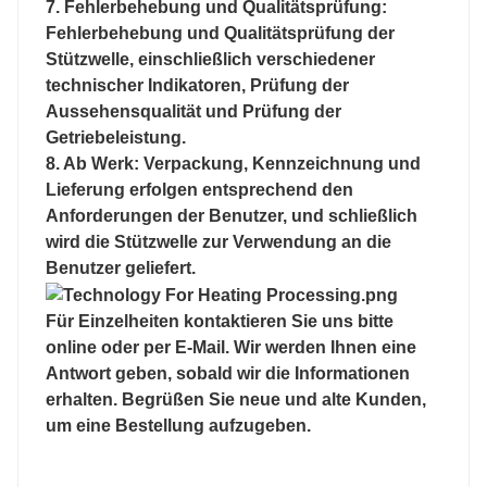
7. Fehlerbehebung und Qualitätsprüfung:
Fehlerbehebung und Qualitätsprüfung der
Stützwelle, einschließlich verschiedener
technischer Indikatoren, Prüfung der
Aussehensqualität und Prüfung der
Getriebeleistung.
8. Ab Werk: Verpackung, Kennzeichnung und
Lieferung erfolgen entsprechend den
Anforderungen der Benutzer, und schließlich
wird die Stützwelle zur Verwendung an die
Benutzer geliefert.
Für Einzelheiten kontaktieren Sie uns bitte
online oder per E-Mail. Wir werden Ihnen eine
Antwort geben, sobald wir die Informationen
erhalten. Begrüßen Sie neue und alte Kunden,
um eine Bestellung aufzugeben.