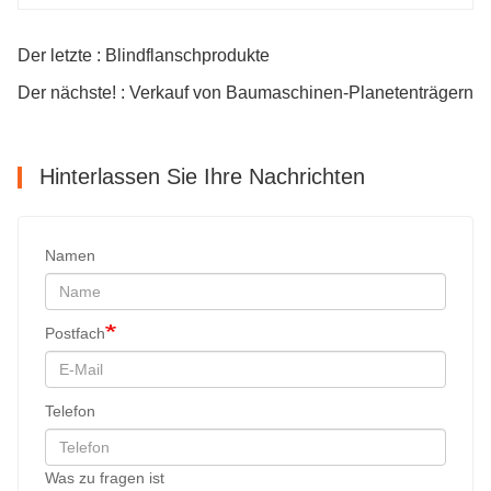
Der letzte : Blindflanschprodukte
Der nächste! : Verkauf von Baumaschinen-Planetenträgern
Hinterlassen Sie Ihre Nachrichten
Namen
Postfach
Telefon
Was zu fragen ist