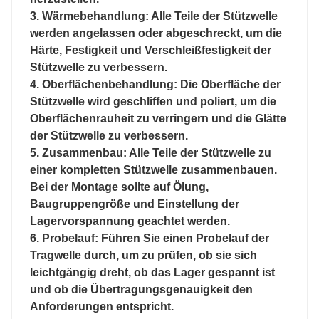
3. Wärmebehandlung: Alle Teile der Stützwelle
werden angelassen oder abgeschreckt, um die
Härte, Festigkeit und Verschleißfestigkeit der
Stützwelle zu verbessern.
4. Oberflächenbehandlung: Die Oberfläche der
Stützwelle wird geschliffen und poliert, um die
Oberflächenrauheit zu verringern und die Glätte
der Stützwelle zu verbessern.
5. Zusammenbau: Alle Teile der Stützwelle zu
einer kompletten Stützwelle zusammenbauen.
Bei der Montage sollte auf Ölung,
Baugruppengröße und Einstellung der
Lagervorspannung geachtet werden.
6. Probelauf: Führen Sie einen Probelauf der
Tragwelle durch, um zu prüfen, ob sie sich
leichtgängig dreht, ob das Lager gespannt ist
und ob die Übertragungsgenauigkeit den
Anforderungen entspricht.