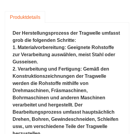
Produktdetails
Der Herstellungsprozess der Tragwelle umfasst
grob die folgenden Schritte:
1. Materialvorbereitung: Geeignete Rohstoffe
zur Verarbeitung auswählen, meist Stahl oder
Gusseisen.
2. Verarbeitung und Fertigung: Gemäß den
Konstruktionszeichnungen der Tragwelle
werden die Rohstoffe mithilfe von
Drehmaschinen, Fräsmaschinen,
Bohrmaschinen und anderen Maschinen
verarbeitet und hergestellt. Der
Bearbeitungsprozess umfasst hauptsächlich
Drehen, Bohren, Gewindeschneiden, Schleifen
usw., um verschiedene Teile der Tragwelle
herzustellen.