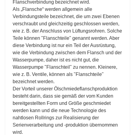
Flanschverbindung bezeichnet wird.
Als „Flansche“ werden allgemein alle
Verbindungsteile bezeichnet, die um zwei Ebenen
verschraubt und gleichzeitig geschlossen werden,
wie z. B. der Anschluss von Lüftungsrohren. Solche
Teile können "Flanschteile" genannt werden. Aber
diese Verbindung ist nur ein Teil der Ausrüstung,
wie die Verbindung zwischen dem Flansch und der
Wasserpumpe, daher ist es nicht gut, die
Wasserpumpe "Flanschteil" zu nennen. Kleinere,
wie z. B. Ventile, können als "Flanschteile"
bezeichnet werden.
Der Vorteil unserer Ölschmiedeflanschproduktion
besteht darin, dass sie gemäß der vom Kunden
bereitgestellten Form und Größe geschmiedet
werden kann und die neue Technologie des
nahtlosen Rollrings zur Realisierung der
Serienverarbeitung und -produktion übernommen
wird.