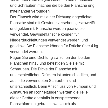
und Schrauben machen die beiden Flansche eng
miteinander verbunden.
Der Flansch wird mit einer Dichtung abgedichtet.
Flansche sind mit Gewinde versehen, geschweißt
und geklemmt. Flansche werden paarweise
verwendet. Gewindeflansche können für
Niederdruckleitungen verwendet werden, und
geschweißte Flansche können für Drücke über 4 kg
verwendet werden.
Fügen Sie eine Dichtung zwischen den beiden
Flanschen hinzu und befestigen Sie sie mit
Schrauben. Die Dicke der Flansche mit
unterschiedlichen Drücken ist unterschiedlich, und
auch die verwendeten Schrauben sind
unterschiedlich. Beim Anschluss von Pumpen und
Armaturen an Rohrleitungen werden die Teile
dieser Geräte ebenfalls in entsprechende
Flanschformen gebracht, was auch als