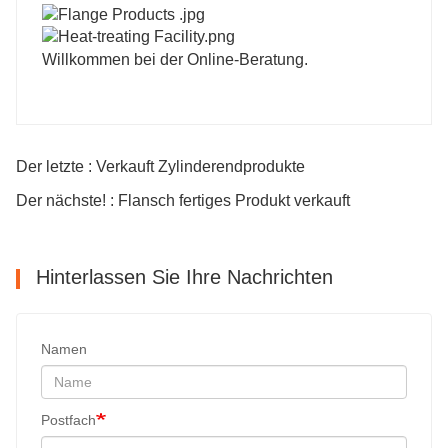
Willkommen bei der Online-Beratung.
Der letzte : Verkauft Zylinderendprodukte
Der nächste! : Flansch fertiges Produkt verkauft
Hinterlassen Sie Ihre Nachrichten
Namen
Postfach