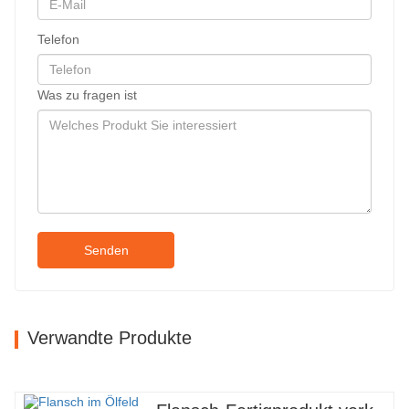
Telefon
Was zu fragen ist
Senden
Verwandte Produkte