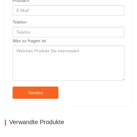
Postfach
Telefon
Was zu fragen ist
Senden
Verwandte Produkte