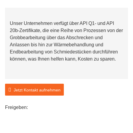
Unser Unternehmen verfügt über API Q1- und API
20b-Zertifikate, die eine Reihe von Prozessen von der
Grobbearbeitung über das Abschrecken und
Anlassen bis hin zur Wärmebehandlung und
Endbearbeitung von Schmiedestücken durchführen
können, was Ihnen helfen kann, Kosten zu sparen.
Jetzt Kontakt aufnehmen
Freigeben: