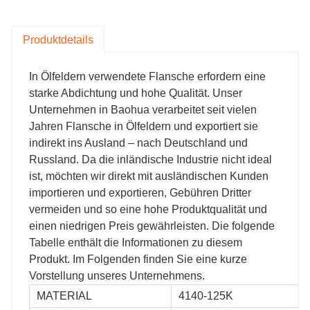
Produktdetails
In Ölfeldern verwendete Flansche erfordern eine
starke Abdichtung und hohe Qualität. Unser
Unternehmen in Baohua verarbeitet seit vielen
Jahren Flansche in Ölfeldern und exportiert sie
indirekt ins Ausland – nach Deutschland und
Russland. Da die inländische Industrie nicht ideal
ist, möchten wir direkt mit ausländischen Kunden
importieren und exportieren, Gebühren Dritter
vermeiden und so eine hohe Produktqualität und
einen niedrigen Preis gewährleisten. Die folgende
Tabelle enthält die Informationen zu diesem
Produkt. Im Folgenden finden Sie eine kurze
Vorstellung unseres Unternehmens.
MATERIAL
4140-125K