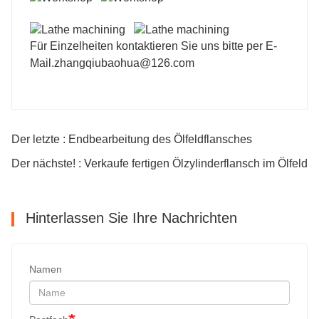
Für Einzelheiten kontaktieren Sie uns bitte per E-
Mail.
zhangqiubaohua@126.com
Der letzte : Endbearbeitung des Ölfeldflansches
Der nächste! : Verkaufe fertigen Ölzylinderflansch im Ölfeld
Hinterlassen Sie Ihre Nachrichten
Namen