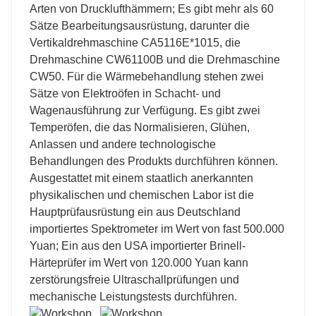
Arten von Drucklufthämmern; Es gibt mehr als 60
Sätze Bearbeitungsausrüstung, darunter die
Vertikaldrehmaschine CA5116E*1015, die
Drehmaschine CW61100B und die Drehmaschine
CW50. Für die Wärmebehandlung stehen zwei
Sätze von Elektroöfen in Schacht- und
Wagenausführung zur Verfügung. Es gibt zwei
Temperöfen, die das Normalisieren, Glühen,
Anlassen und andere technologische
Behandlungen des Produkts durchführen können.
Ausgestattet mit einem staatlich anerkannten
physikalischen und chemischen Labor ist die
Hauptprüfausrüstung ein aus Deutschland
importiertes Spektrometer im Wert von fast 500.000
Yuan; Ein aus den USA importierter Brinell-
Härteprüfer im Wert von 120.000 Yuan kann
zerstörungsfreie Ultraschallprüfungen und
mechanische Leistungstests durchführen.