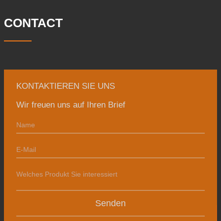
Tonnen. Hauptsächlich
CONTACT
KONTAKTIEREN SIE UNS
Wir freuen uns auf Ihren Brief
Senden