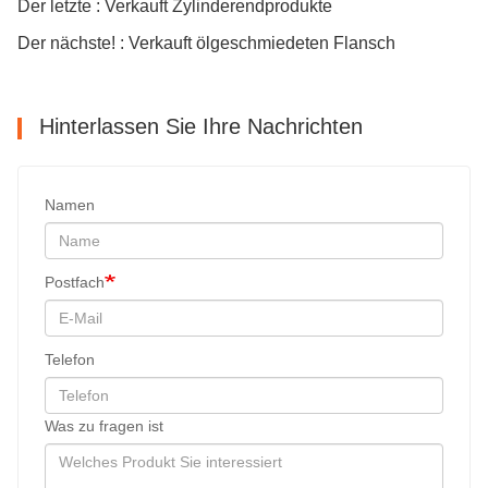
Der letzte : Verkauft Zylinderendprodukte
Der nächste! : Verkauft ölgeschmiedeten Flansch
Hinterlassen Sie Ihre Nachrichten
Namen
Postfach
Telefon
Was zu fragen ist