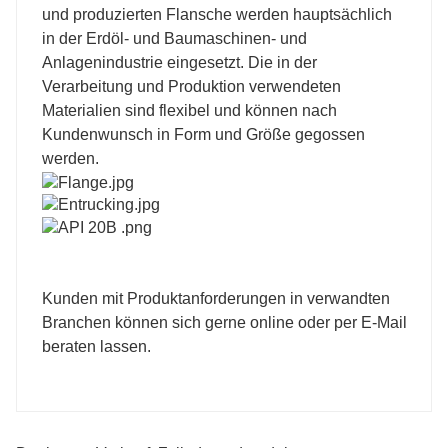
und produzierten Flansche werden hauptsächlich
in der Erdöl- und Baumaschinen- und
Anlagenindustrie eingesetzt. Die in der
Verarbeitung und Produktion verwendeten
Materialien sind flexibel und können nach
Kundenwunsch in Form und Größe gegossen
werden.
Kunden mit Produktanforderungen in verwandten
Branchen können sich gerne online oder per E-Mail
beraten lassen.