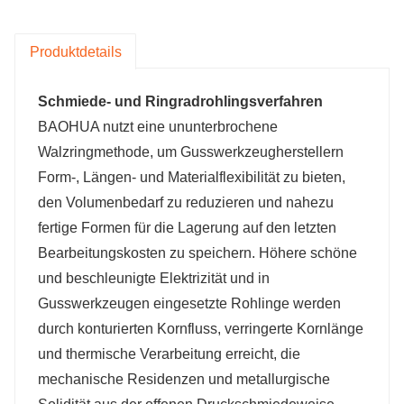
Produktdetails
Schmiede- und Ringradrohlingsverfahren
BAOHUA nutzt eine ununterbrochene
Walzringmethode, um Gusswerkzeugherstellern
Form-, Längen- und Materialflexibilität zu bieten,
den Volumenbedarf zu reduzieren und nahezu
fertige Formen für die Lagerung auf den letzten
Bearbeitungskosten zu speichern. Höhere schöne
und beschleunigte Elektrizität und in
Gusswerkzeugen eingesetzte Rohlinge werden
durch konturierten Kornfluss, verringerte Kornlänge
und thermische Verarbeitung erreicht, die
mechanische Residenzen und metallurgische