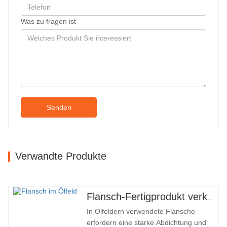
Was zu fragen ist
Senden
Verwandte Produkte
Flansch-Fertigprodukt verkauft
In Ölfeldern verwendete Flansche
erfordern eine starke Abdichtung und