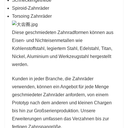
Schneckengetriebe
Spiroid-Zahnräder
Torsoing Zahnräder
Diese geschmiedeten Zahnradformen können aus
Eisen- und Nichteisenmetallen wie
Kohlenstoffstahl, legiertem Stahl, Edelstahl, Titan,
Nickel, Aluminium und Werkzeugstahl hergestellt
werden.
Kunden in jeder Branche, die Zahnräder
verwenden, können ein Angebot für jede Menge
geschmiedeter Zahnräder anfordern, von einem
Prototyp nach dem anderen und kleinen Chargen
bis hin zur Großserienproduktion. Unsere
Erweiterungen umfassen das Verzahnen bis zur
fertigen Zahnspangröße.