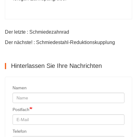
Der letzte : Schmiedezahnrad
Der nächste! : Schmiedestahl-Reduktionskupplung
Hinterlassen Sie Ihre Nachrichten
Namen
Postfach
Telefon