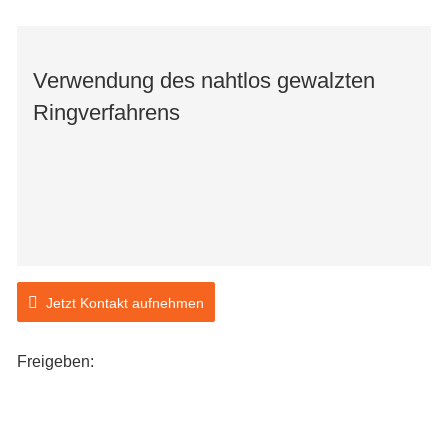
Verwendung des nahtlos gewalzten
Ringverfahrens
Jetzt Kontakt aufnehmen
Freigeben: