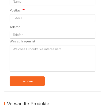
Postfach
Telefon
Was zu fragen ist
Senden
Verwandte Produkte