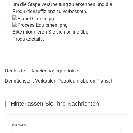
um die Stapelverarbeitung zu erkennen und die
Produktionseffizienz zu verbessern.
Bitte informieren Sie sich online über
Produktdetails.
Der letzte : Planetenträgerprodukte
Der nächste! : Verkaufen Petroleum oberen Flansch
Hinterlassen Sie Ihre Nachrichten
Namen