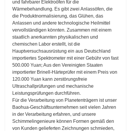
und fahrbarer Elektroöfen für die
Wärmebehandlung. Es gibt zwei Anlassöfen, die
die Produktnormalisierung, das Glühen, das
Anlassen und andere technologische Heilmittel
vervollständigen könnten. Zusammen mit einem
staatlich anerkannten physikalischen und
chemischen Labor erstellt, ist die
Hauptversuchsausrüstung ein aus Deutschland
importiertes Spektrometer mit einer Gebühr von fast
500.000 Yuan; Aus den Vereinigten Staaten
importierter Brinell-Härteprüfer mit einem Preis von
120.000 Yuan kann zerstörungsfreie
Ultraschallprüfungen und mechanische
Leistungsprüfungen durchführen.
Für die Verarbeitung von Planetenträgern ist unser
Baohua-Geschäftsunternehmen seit vielen Jahren
in der Verarbeitung erfahren, und unsere
Schimmelingenieure können Formen gemäß den
von Kunden gelieferten Zeichnungen schmieden,