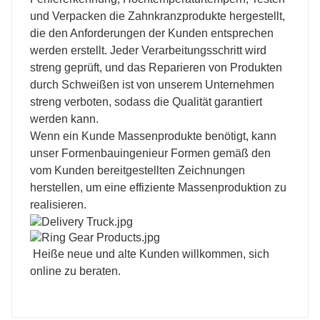
und Verpacken die Zahnkranzprodukte hergestellt,
die den Anforderungen der Kunden entsprechen
werden erstellt. Jeder Verarbeitungsschritt wird
streng geprüft, und das Reparieren von Produkten
durch Schweißen ist von unserem Unternehmen
streng verboten, sodass die Qualität garantiert
werden kann.
Wenn ein Kunde Massenprodukte benötigt, kann
unser Formenbauingenieur Formen gemäß den
vom Kunden bereitgestellten Zeichnungen
herstellen, um eine effiziente Massenproduktion zu
realisieren.
Heiße neue und alte Kunden willkommen, sich
online zu beraten.