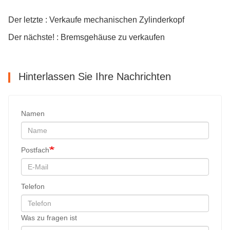
Der letzte : Verkaufe mechanischen Zylinderkopf
Der nächste! : Bremsgehäuse zu verkaufen
Hinterlassen Sie Ihre Nachrichten
Namen
Postfach
Telefon
Was zu fragen ist