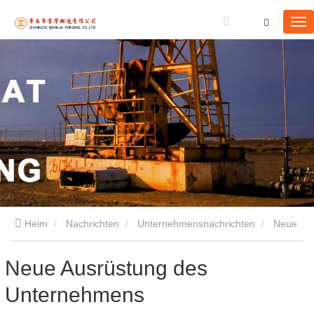
Heim
Nachrichten
Unternehmensnachrichten
Neue
Ausrüstung des Unternehmens
Neue Ausrüstung des
Unternehmens