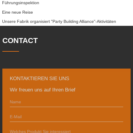
Führungsinspektion
Eine neue Reise
Unsere Fabrik organisiert "Party Building Alliance"-Aktivitäten
CONTACT
KONTAKTIEREN SIE UNS
Wir freuen uns auf Ihren Brief